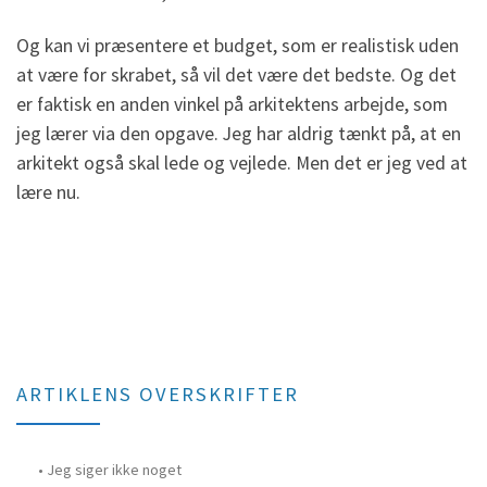
Og kan vi præsentere et budget, som er realistisk uden
at være for skrabet, så vil det være det bedste. Og det
er faktisk en anden vinkel på arkitektens arbejde, som
jeg lærer via den opgave. Jeg har aldrig tænkt på, at en
arkitekt også skal lede og vejlede. Men det er jeg ved at
lære nu.
ARTIKLENS OVERSKRIFTER
Jeg siger ikke noget